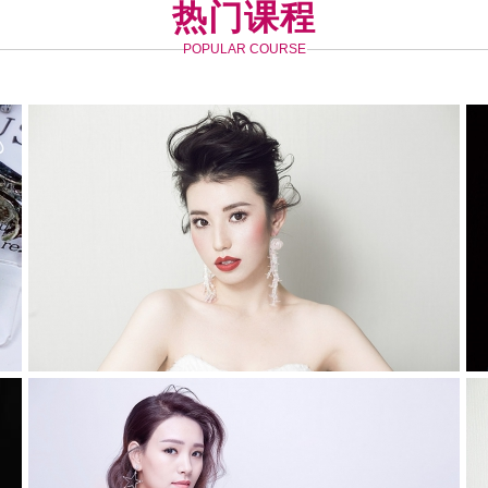
热门课程
POPULAR COURSE
整体形象全科班