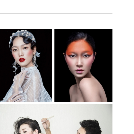
个人形象设计班