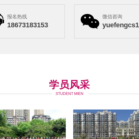
报名热线
微信咨询
18673183153
yuefengcs
学员风采
STUDENT MIEN