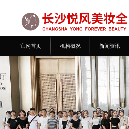
官网首页
机构概况
新闻资讯