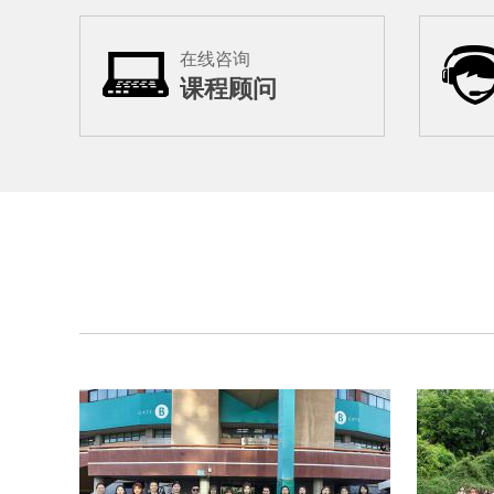
在线咨询
课程顾问