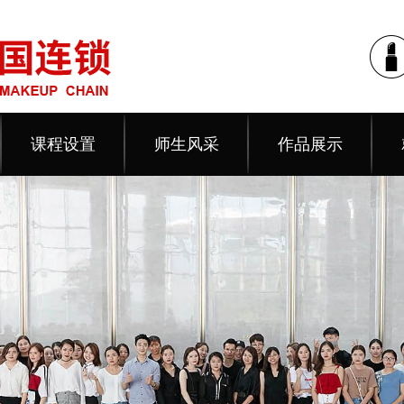
课程设置
师生风采
作品展示